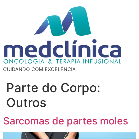
CUIDANDO COM EXCELÊNCIA
Parte do Corpo:
Outros
Sarcomas de partes moles