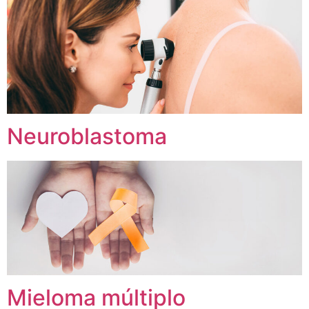
Neuroblastoma
Mieloma múltiplo