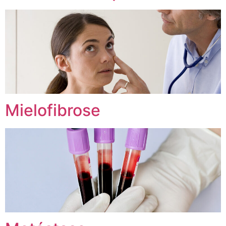
Mielofibrose