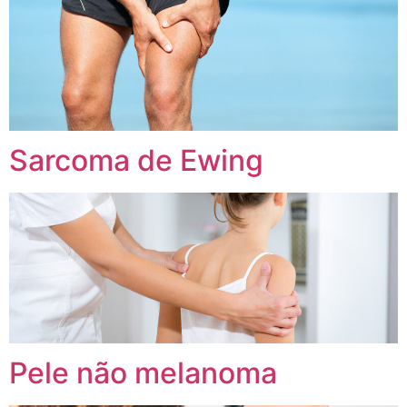
Sarcoma de Ewing
Pele não melanoma