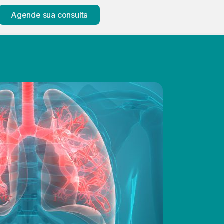
Agende sua consulta