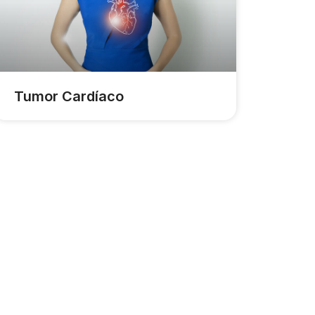
Tumor Cardíaco