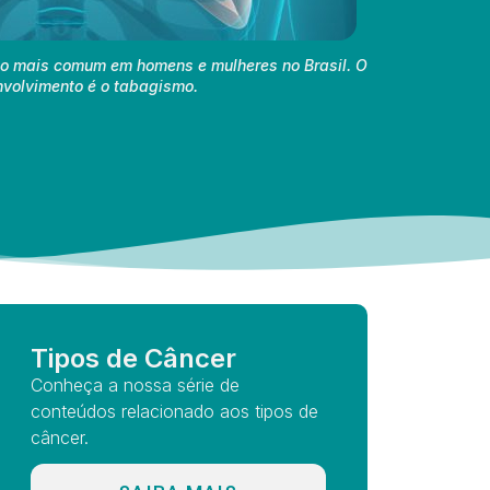
o mais comum em homens e mulheres no Brasil. O
envolvimento é o tabagismo.
Tipos de Câncer
Conheça a nossa série de
conteúdos relacionado aos tipos de
câncer.